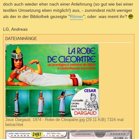
doch auch wieder eher nach einer Anlehnung (so gut wie bei einer
textilen Umsetzung eben möglich!) aus, - zumindest nicht weniger
als der in der Bibliothek gezeigte "
Römer
"; oder: was meint ihr?
LG, Andreas
DATEIANHÄNGE
Jeux Dargaud, 1974 - Robe de Cleopatre.jpg (29.11 KiB) 7324 mal
betrachtet