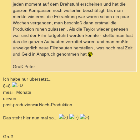
jeden moment auf dem Drehstuhl erscheinen und hat die
ganzen Komparsen noch weiterhin beschäftigt. Bis man
merkte wie ernst die Erkrankung war waren schon ein paar
Wochen vergangen, man beschloß dann erstmal die
Produktion ruhen zulassen . Als die Taylor wieder genesen
war und der Film fortgeführt werden konnte - stellte man fest
das die ganzen Aufbauten verrottet waren und man mußte
unweigerlich neue Filmbauten herstellen , was noch mal Zeit
und Geld in Anspruch genommen hat
Gruß Peter
Ich habe nur übersetzt...
8=8
mesi= Monate
di=von
post-produzione= Nach-Produktion
Das steht hier nun mal so...
Gruß