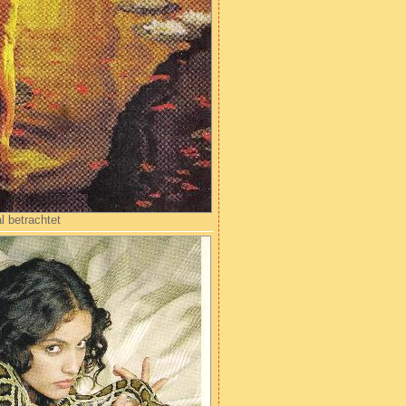
l betrachtet