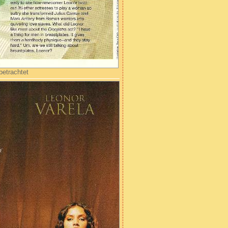
betrachtet