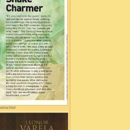
betrachtet