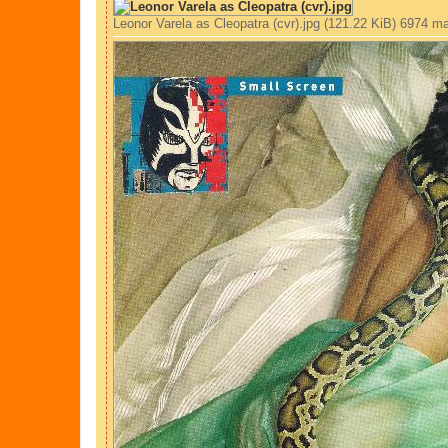
Leonor Varela as Cleopatra (cvr).jpg (121.22 KiB) 6974 ma