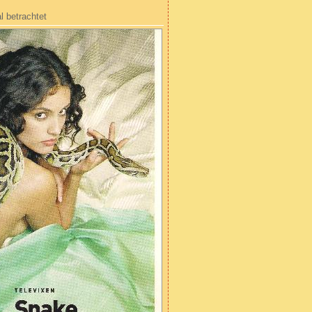
l betrachtet