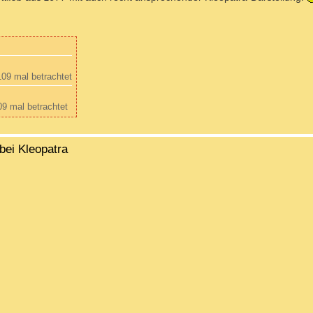
09 mal betrachtet
9 mal betrachtet
bei Kleopatra