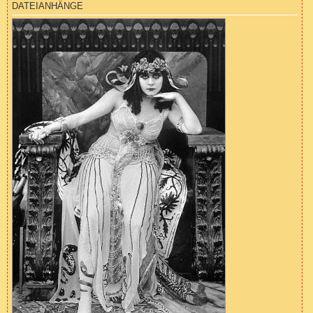
DATEIANHÄNGE