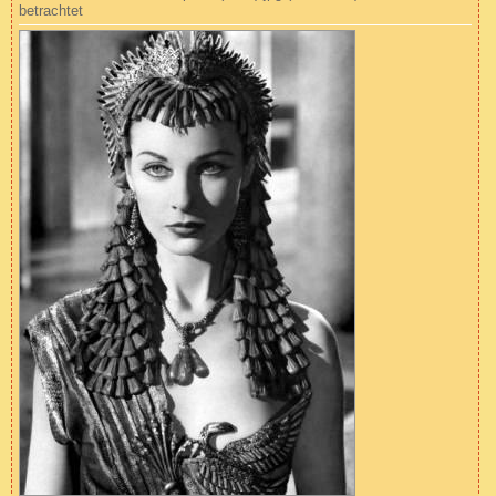
betrachtet