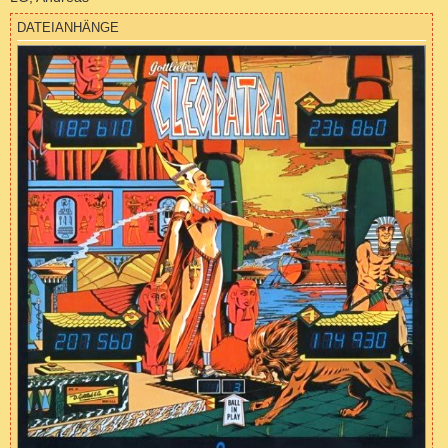
DATEIANHÄNGE