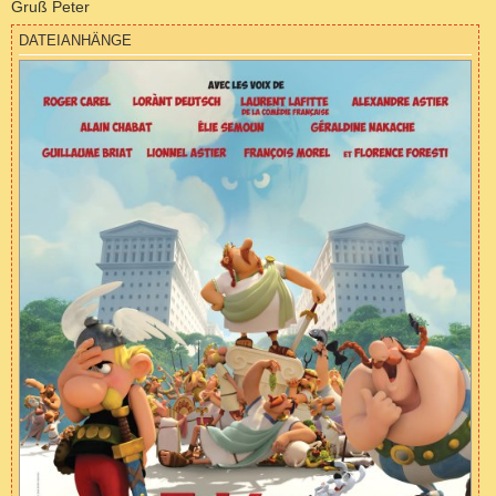
Gruß Peter
DATEIANHÄNGE