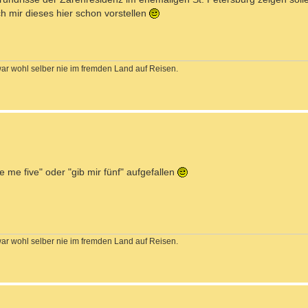
ch mir dieses hier schon vorstellen
war wohl selber nie im fremden Land auf Reisen.
 me five" oder "gib mir fünf" aufgefallen
war wohl selber nie im fremden Land auf Reisen.