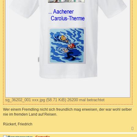
sg_36202_001 xxx.jpg (58.71 KiB) 26200 mal betrachtet
Wer einem Fremdling nicht sich freundlich mag erweisen, der war wohl selber
nie im fremden Land auf Reisen.
Rückert, Friedrich