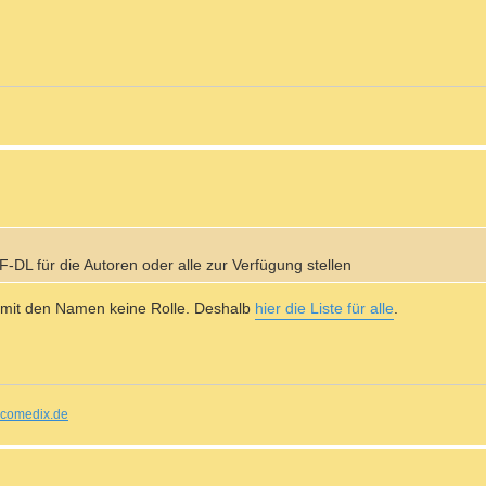
F-DL für die Autoren oder alle zur Verfügung stellen
n mit den Namen keine Rolle. Deshalb
hier die Liste für alle
.
comedix.de