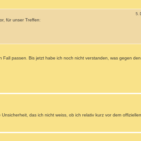
5.
, für unser Treffen:
n Fall passen. Bis jetzt habe ich noch nicht verstanden, was gegen den 
 Unsicherheit, das ich nicht weiss, ob ich relativ kurz vor dem offizielle