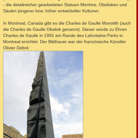
- die detailreicher gearbeiteten Statuen Menhire, Obelisken und
Säulen jüngerer bzw. höher entwickelter Kulturen
In Montreal, Canada gibt es die Charles de Gaulle Monolith (auch
die Charles de Gaulle Obelisk genannt). Dieser würde zu Ehren
Charles de Gaulle in 1992 am Rande des Lafontaine-Parks in
Montreal errichtet. Der Bildhauer war der französische Künstler
Olivier Debré: