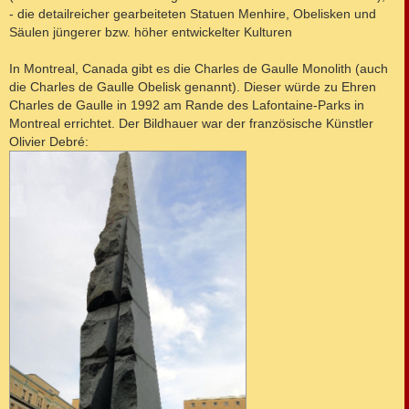
- die detailreicher gearbeiteten Statuen Menhire, Obelisken und
Säulen jüngerer bzw. höher entwickelter Kulturen
In Montreal, Canada gibt es die Charles de Gaulle Monolith (auch
die Charles de Gaulle Obelisk genannt). Dieser würde zu Ehren
Charles de Gaulle in 1992 am Rande des Lafontaine-Parks in
Montreal errichtet. Der Bildhauer war der französische Künstler
Olivier Debré: