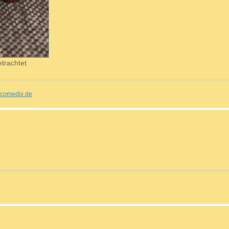
trachtet
comedix.de