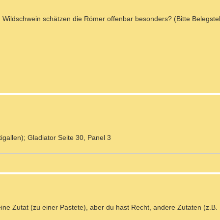
 Wildschwein schätzen die Römer offenbar besonders? (Bitte Belegste
gallen); Gladiator Seite 30, Panel 3
ine Zutat (zu einer Pastete), aber du hast Recht, andere Zutaten (z.B.