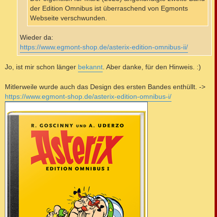
der Edition Omnibus ist überraschend von Egmonts
Webseite verschwunden.
Wieder da:
https://www.egmont-shop.de/asterix-edition-omnibus-ii/
Jo, ist mir schon länger
bekannt
. Aber danke, für den Hinweis. :)
Mitlerweile wurde auch das Design des ersten Bandes enthüllt. ->
https://www.egmont-shop.de/asterix-edition-omnibus-i/