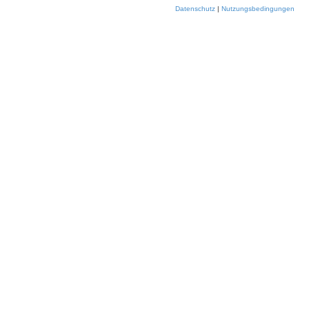
Datenschutz
|
Nutzungsbedingungen