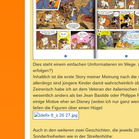
Dies steht einem einfachen Umformatieren im Wege. (
erfolgen?)
Inhaltlich ist die erste Story meiner Meinung nach die 
allerdings sind jüngere Kinder damit wahrscheinlich üb
Zeinerisch habe ich an dem Veteran der italienischen
wesentlich anders als bei Jean Bastide oder Philippe
einige Motive eher an Disney (wobei ich nur ganz wen
liefen die Figuren über einen Hügel:
Auch in den weiteren zwei Geschichten, die jeweils 2
Sonderfreiheiten wie in der Streifenhöhe: