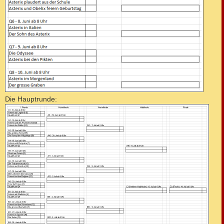
Die Hauptrunde: