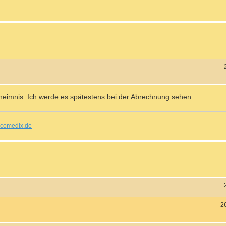
eheimnis. Ich werde es spätestens bei der Abrechnung sehen.
comedix.de
2