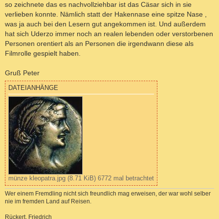
so zeichnete das es nachvollziehbar ist das Cäsar sich in sie
verlieben konnte. Nämlich statt der Hakennase eine spitze Nase ,
was ja auch bei den Lesern gut angekommen ist. Und außerdem
hat sich Uderzo immer noch an realen lebenden oder verstorbenen
Personen orentiert als an Personen die irgendwann diese als
Filmrolle gespielt haben.
Gruß Peter
DATEIANHÄNGE
münze kleopatra.jpg (8.71 KiB) 6772 mal betrachtet
Wer einem Fremdling nicht sich freundlich mag erweisen, der war wohl selber
nie im fremden Land auf Reisen.
Rückert, Friedrich