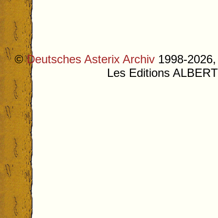
©
Deutsches Asterix Archiv
1998-2026, 
Les Editions ALB