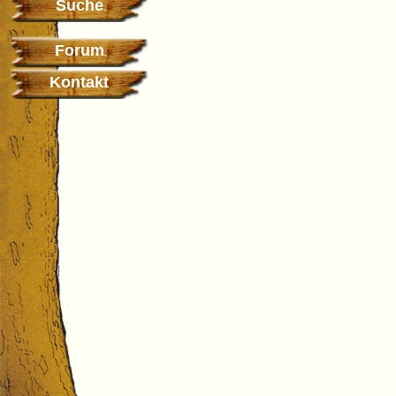
Suche
Forum
Kontakt