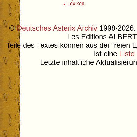
Lexikon
©
Deutsches Asterix Archiv
1998-2026, 
Les Editions ALB
Teile des Textes können aus der freien 
ist eine
Liste
Letzte inhaltliche Aktualisier