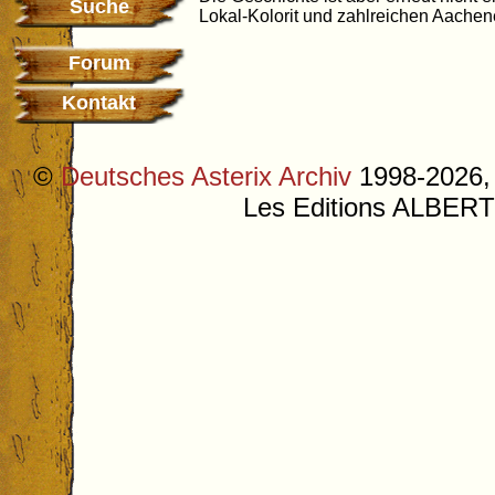
Suche
Lokal-Kolorit und zahlreichen Aachene
Forum
Kontakt
©
Deutsches Asterix Archiv
1998-2026, 
Les Editions ALB