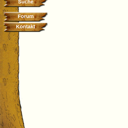
Suche
Forum
Kontakt