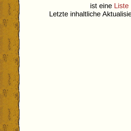
ist eine
Liste
Letzte inhaltliche Aktualis