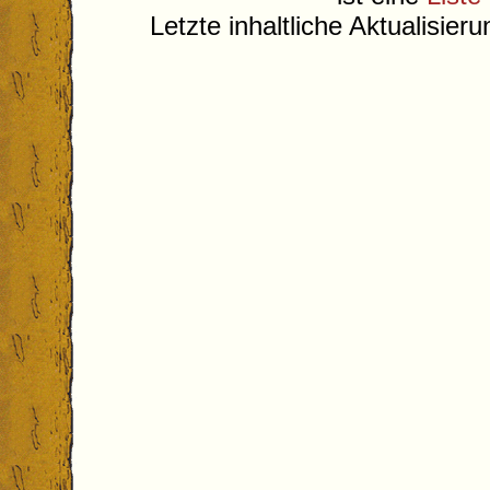
Letzte inhaltliche Aktualisier