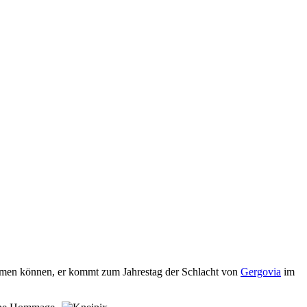
men können, er kommt zum Jahrestag der Schlacht von
Gergovia
im