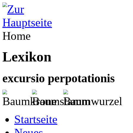
Home
Lexikon
excursio perpotationis
Startseite
Neues