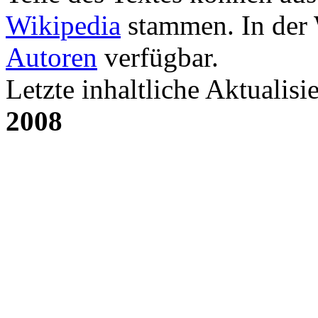
Wikipedia
stammen. In der 
Autoren
verfügbar.
Letzte inhaltliche Aktualisi
2008