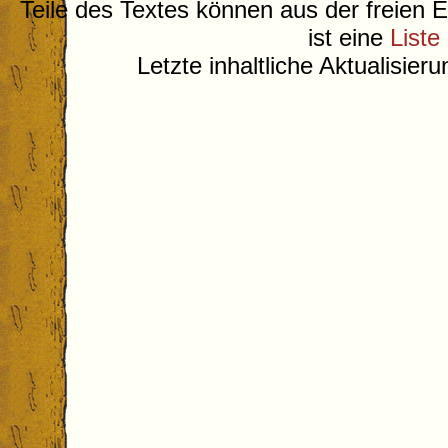
Teile des Textes können aus der freien 
ist eine
Liste
Letzte inhaltliche Aktualisier