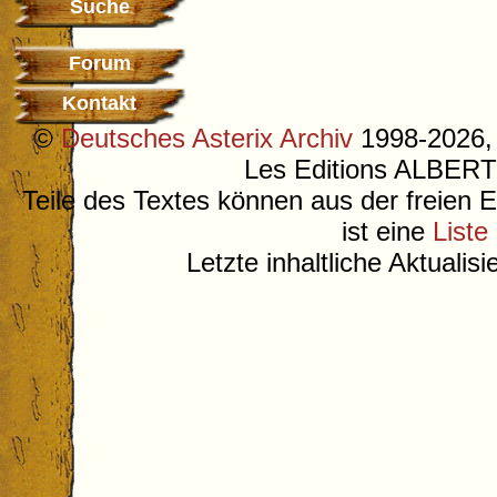
Suche
Forum
Kontakt
©
Deutsches Asterix Archiv
1998-2026, 
Les Editions ALB
Teile des Textes können aus der freien 
ist eine
Liste
Letzte inhaltliche Aktualis