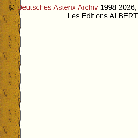
©
Deutsches Asterix Archiv
1998-2026, 
Les Editions ALB