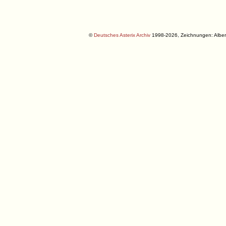
©
Deutsches Asterix Archiv
1998-2026, Zeichnungen: Albe