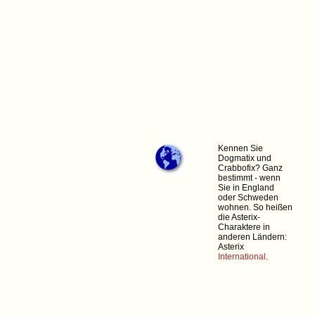
Kennen Sie
Dogmatix und
Crabbofix? Ganz
bestimmt - wenn
Sie in England
oder Schweden
wohnen. So heißen
die Asterix-
Charaktere in
anderen Ländern:
Asterix
International
.