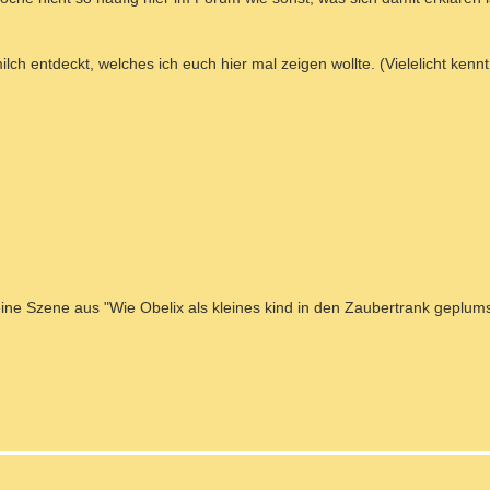
lch entdeckt, welches ich euch hier mal zeigen wollte. (Vielelicht kennt
ine Szene aus "Wie Obelix als kleines kind in den Zaubertrank geplumst