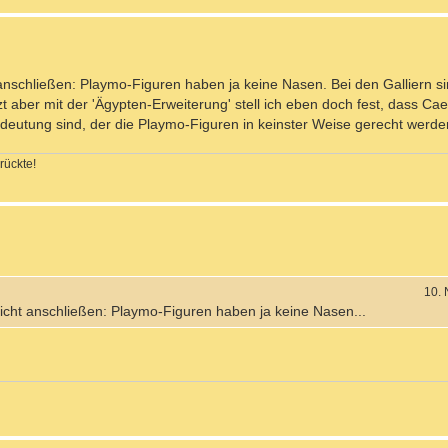
nschließen: Playmo-Figuren haben ja keine Nasen. Bei den Galliern si
zt aber mit der 'Ägypten-Erweiterung' stell ich eben doch fest, dass Ca
deutung sind, der die Playmo-Figuren in keinster Weise gerecht werde
rückte!
10.
icht anschließen: Playmo-Figuren haben ja keine Nasen...