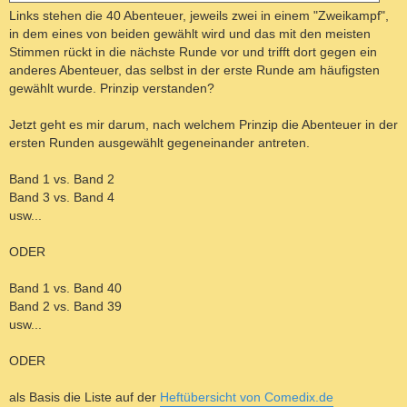
Links stehen die 40 Abenteuer, jeweils zwei in einem "Zweikampf",
in dem eines von beiden gewählt wird und das mit den meisten
Stimmen rückt in die nächste Runde vor und trifft dort gegen ein
anderes Abenteuer, das selbst in der erste Runde am häufigsten
gewählt wurde. Prinzip verstanden?
Jetzt geht es mir darum, nach welchem Prinzip die Abenteuer in der
ersten Runden ausgewählt gegeneinander antreten.
Band 1 vs. Band 2
Band 3 vs. Band 4
usw...
ODER
Band 1 vs. Band 40
Band 2 vs. Band 39
usw...
ODER
als Basis die Liste auf der
Heftübersicht von Comedix.de