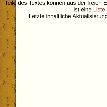
Teile des Textes können aus der freien 
ist eine
Liste
Letzte inhaltliche Aktualisieru