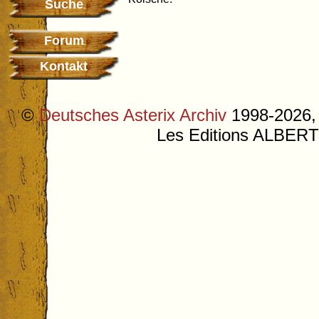
Suche
Forum
Kontakt
©
Deutsches Asterix Archiv
1998-2026, 
Les Editions ALB