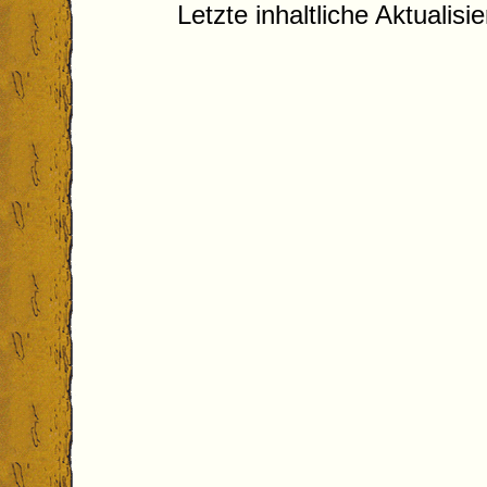
Letzte inhaltliche Aktualis