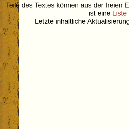
Teile des Textes können aus der freien 
ist eine
Liste
Letzte inhaltliche Aktualisieru