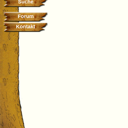
Suche
Forum
Kontakt