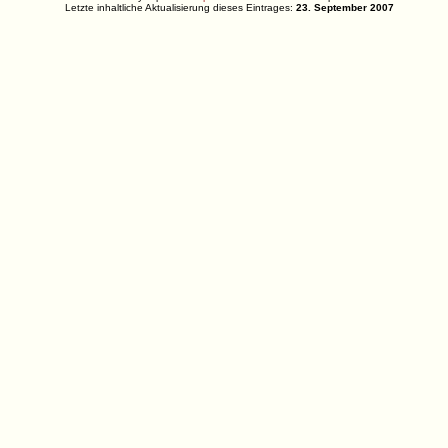
Letzte inhaltliche Aktualisierung dieses Eintrages:
23. September 2007