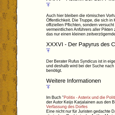
Auch hier bleiben die römischen Vorh
Öffentlichkeit. Die Truppe, die sich in 
offiziellen Pflichten, sondern versucht
vermeintlichen Anführers aller Pikten
das nur einen kleinen zeitverzögernde
XXXVI - Der Papyrus des 
Der Berater Rufus Syndicus ist in eig
und deshalb wird bei der Suche nach
benötigt.
Weitere Informationen
Im Buch "
Politix - Asterix und die Polit
der Autor Keijo Karjalainen aus den 
Verfassung des Dorfes
Eine nicht nur für Juristen gedachte 