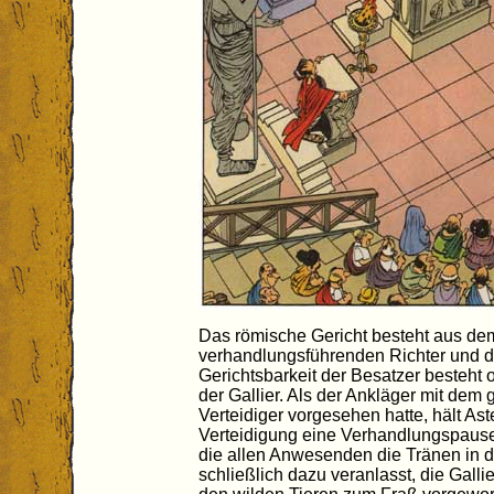
Das römische Gericht besteht aus dem
verhandlungsführenden Richter und de
Gerichtsbarkeit der Besatzer besteht 
der Gallier. Als der Ankläger mit dem
Verteidiger vorgesehen hatte, hält Ast
Verteidigung eine Verhandlungspause
die allen Anwesenden die Tränen in d
schließlich dazu veranlasst, die Galli