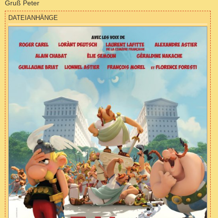
Gruß Peter
DATEIANHÄNGE