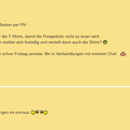
 Besten per PN
die T-Shirts, damit die Postgebühr nicht zu teuer wird.
meldet sich freiwillig und verteilt dann auch die Shirts?
 schon Freitag anreise. Bin in Verhandlungen mit meinem Chef.
ungen im vorraus