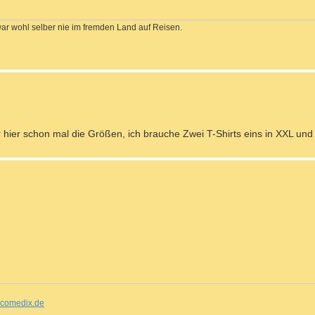
war wohl selber nie im fremden Land auf Reisen.
 hier schon mal die Größen, ich brauche Zwei T-Shirts eins in XXL und 
comedix.de